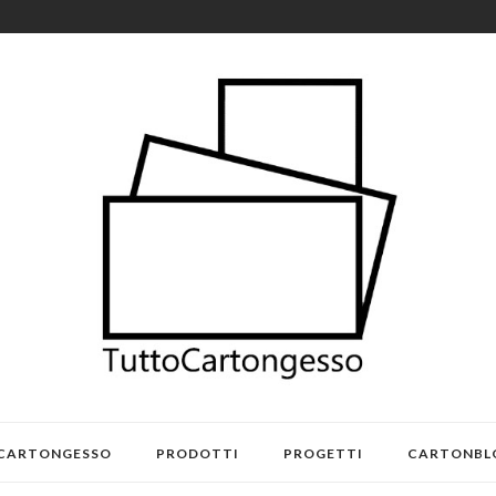
 CARTONGESSO
PRODOTTI
PROGETTI
CARTONBL