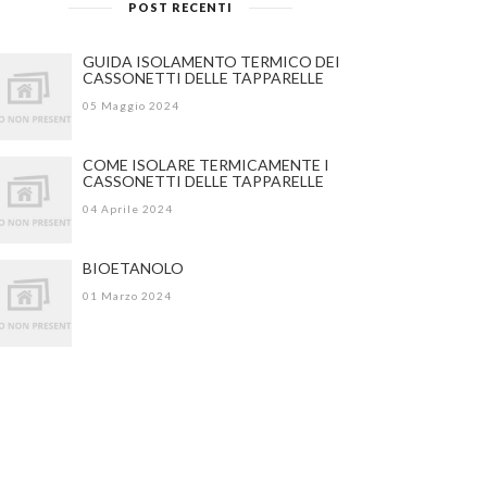
POST RECENTI
GUIDA ISOLAMENTO TERMICO DEI
CASSONETTI DELLE TAPPARELLE
05 Maggio 2024
COME ISOLARE TERMICAMENTE I
CASSONETTI DELLE TAPPARELLE
04 Aprile 2024
BIOETANOLO
01 Marzo 2024