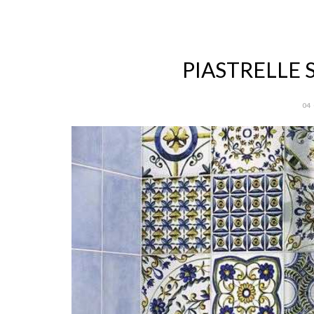
PIASTRELLE
04