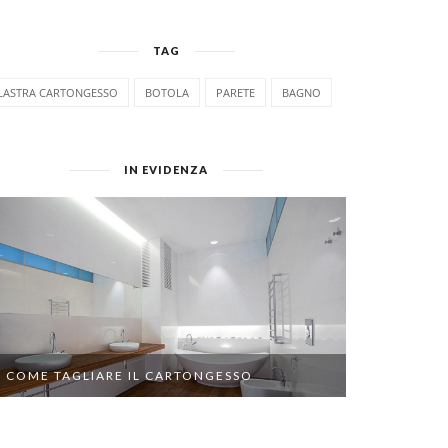
TAG
LASTRA CARTONGESSO
BOTOLA
PARETE
BAGNO
IN EVIDENZA
COME TAGLIARE IL CARTONGESSO