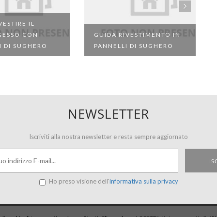
ESTIRE IL
GESSO CON
GUIDA RIVESTIMENTO IN
I DI SUGHERO
PANNELLI DI SUGHERO
NEWSLETTER
Iscriviti alla nostra newsletter e resta sempre aggiornato
Ho preso visione dell'
informativa sulla privacy