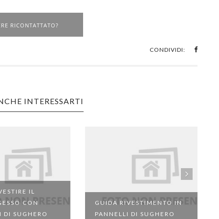
ERE RICONTATTATO?
CONDIVIDI:
NCHE INTERESSARTI
ESTIRE IL
GESSO CON
GUIDA RIVESTIMENTO IN
I DI SUGHERO
PANNELLI DI SUGHERO