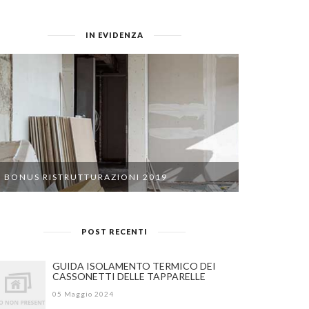
IN EVIDENZA
BONUS RISTRUTTURAZIONI 2019
POST RECENTI
GUIDA ISOLAMENTO TERMICO DEI
CASSONETTI DELLE TAPPARELLE
05 Maggio 2024