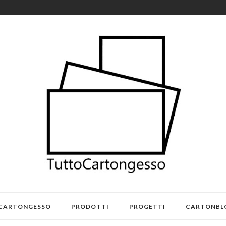
 CARTONGESSO
PRODOTTI
PROGETTI
CARTONBL