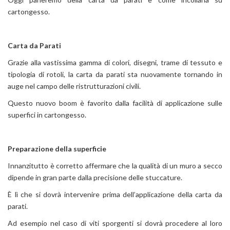
cartongesso.
Carta da Parati
Grazie alla vastissima gamma di colori, disegni, trame di tessuto e
tipologia di rotoli, la carta da parati sta nuovamente tornando in
auge nel campo delle ristrutturazioni civili.
Questo nuovo boom è favorito dalla facilità di applicazione sulle
superfici in cartongesso.
Preparazione della superficie
Innanzitutto è corretto affermare che la qualità di un muro a secco
dipende in gran parte dalla precisione delle stuccature.
È lì che si dovrà intervenire prima dell’applicazione della carta da
parati.
Ad esempio nel caso di viti sporgenti si dovrà procedere al loro