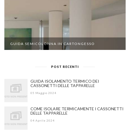
GUIDA SEMICOLONNA IN CARTONGESSO
POST RECENTI
GUIDA ISOLAMENTO TERMICO DEI
CASSONETTI DELLE TAPPARELLE
05 Maggio 2024
COME ISOLARE TERMICAMENTE I CASSONETTI
DELLE TAPPARELLE
04 Aprile 2024