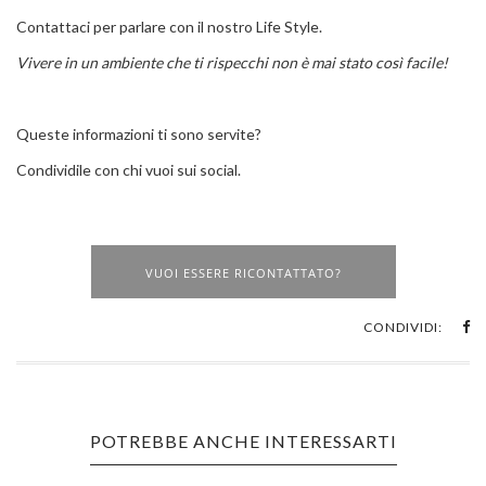
Contattaci per parlare con il nostro Life Style.
Vivere in un ambiente che ti rispecchi non è mai stato così facile!
Queste informazioni ti sono servite?
Condividile con chi vuoi sui social.
VUOI ESSERE RICONTATTATO?
CONDIVIDI:
POTREBBE ANCHE INTERESSARTI