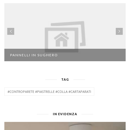
PANNELLI IN SUGHERO
TAG
#CONTROPARETE #PIASTRELLE #COLLA #CARTAPARATI
IN EVIDENZA