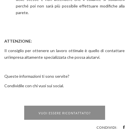
perché poi non sarà più possibile effettuare modifiche alla
parete.
ATTENZIONE:
Il consiglio per ottenere un lavoro ottimale è quello di contattare
un’impresa altamente specializzata che possa aiutarvi.
Queste informazioni ti sono servite?
Condividile con chi vuoi sui social.
VUOI ESSERE RICONTATTATO?
CONDIVIDI: