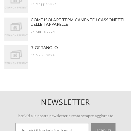
05 Maggio 2024
COME ISOLARE TERMICAMENTE I CASSONETTI
DELLE TAPPARELLE
04 Aprile 2024
BIOETANOLO
01 Marzo 2024
NEWSLETTER
Iscriviti alla nostra newsletter e resta sempre aggiornato