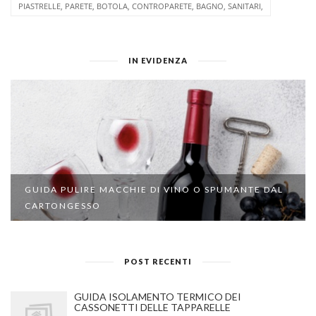
PIASTRELLE, PARETE, BOTOLA, CONTROPARETE, BAGNO, SANITARI,
IN EVIDENZA
GUIDA PULIRE MACCHIE DI VINO O SPUMANTE DAL
CARTONGESSO
POST RECENTI
GUIDA ISOLAMENTO TERMICO DEI
CASSONETTI DELLE TAPPARELLE