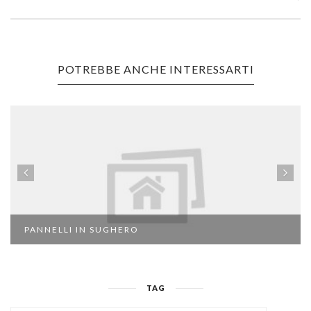
POTREBBE ANCHE INTERESSARTI
PANNELLI IN SUGHERO
TAG